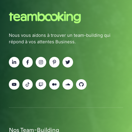
Nous vous aidons à trouver un team-building qui
répond à vos attentes Business.
Nos Team-Building