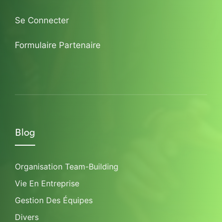
Se Connecter
Formulaire Partenaire
Blog
Organisation Team-Building
Vie En Entreprise
Gestion Des Équipes
Divers