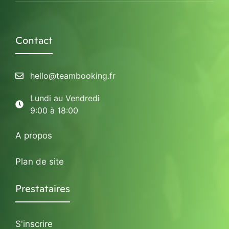
Contact
hello@teambooking.fr
Lundi au Vendredi
9:00 à 18:00
A propos
Plan de site
Prestataires
S'inscrire