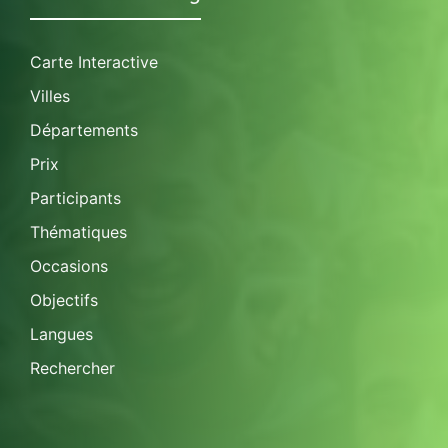
Carte Interactive
Villes
Départements
Prix
Participants
Thématiques
Occasions
Objectifs
Langues
Rechercher