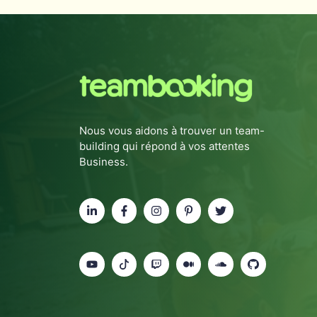
Nous vous aidons à trouver un team-
building qui répond à vos attentes
Business.