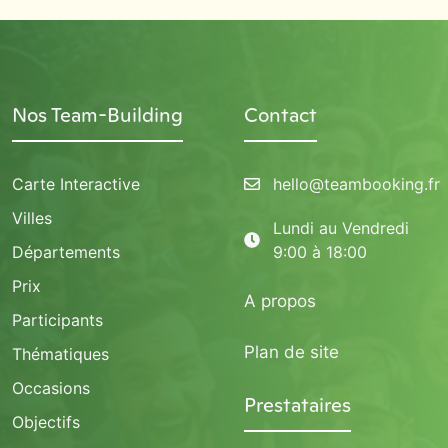
Nos Team-Building
Contact
Carte Interactive
hello@teambooking.fr
Villes
Lundi au Vendredi
Départements
9:00 à 18:00
Prix
A propos
Participants
Plan de site
Thématiques
Occasions
Prestataires
Objectifs