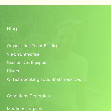
Blog
Organisation Team-Building
Vie En Entreprise
Gestion Des Équipes
Divers
© Teambooking Tous droits réservés
Conditions Générales
Mentions Légales