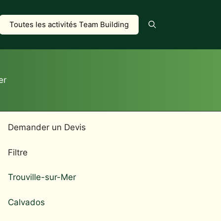
Toutes les activités Team Building
er
Demander un Devis
Filtre
Trouville-sur-Mer
Calvados