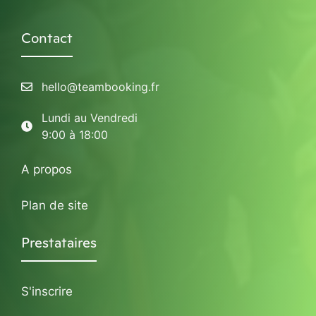
Contact
hello@teambooking.fr
Lundi au Vendredi
9:00 à 18:00
A propos
Plan de site
Prestataires
S'inscrire