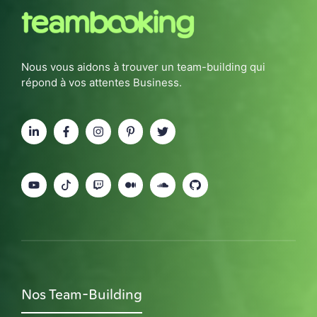
Nous vous aidons à trouver un team-building qui
répond à vos attentes Business.
Nos Team-Building