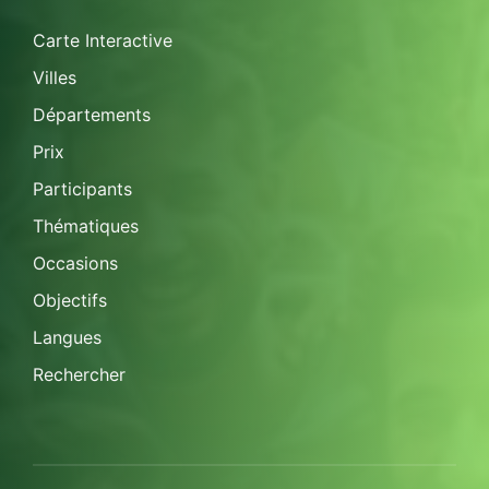
Carte Interactive
Villes
Départements
Prix
Participants
Thématiques
Occasions
Objectifs
Langues
Rechercher