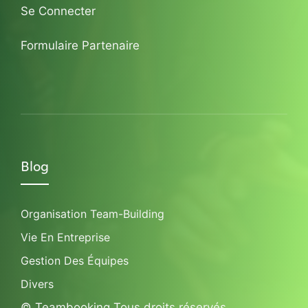
Se Connecter
Formulaire Partenaire
Blog
Organisation Team-Building
Vie En Entreprise
Gestion Des Équipes
Divers
© Teambooking Tous droits réservés