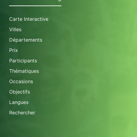
Carte Interactive
Villes
Départements
Prix
Participants
Thématiques
Occasions
Objectifs
Langues
Rechercher