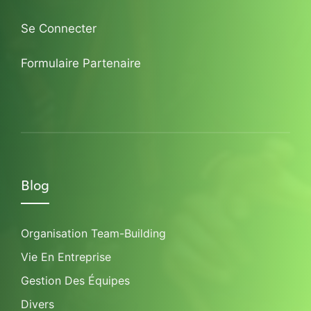
Se Connecter
Formulaire Partenaire
Blog
Organisation Team-Building
Vie En Entreprise
Gestion Des Équipes
Divers