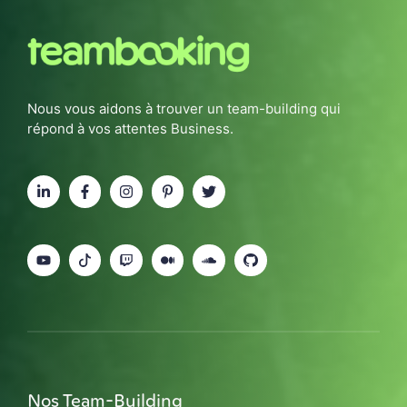
Nous vous aidons à trouver un team-building qui
répond à vos attentes Business.
Nos Team-Building