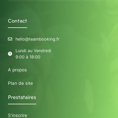
Contact
hello@teambooking.fr
Lundi au Vendredi
9:00 à 18:00
A propos
Plan de site
Prestataires
S'inscrire