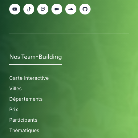
Nos Team-Building
Carte Interactive
Villes
Départements
Prix
Participants
Thématiques