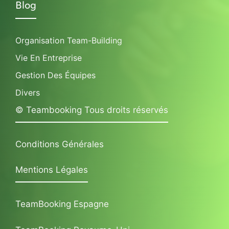
Blog
Organisation Team-Building
Vie En Entreprise
Gestion Des Équipes
Divers
© Teambooking Tous droits réservés
Conditions Générales
Mentions Légales
TeamBooking Espagne