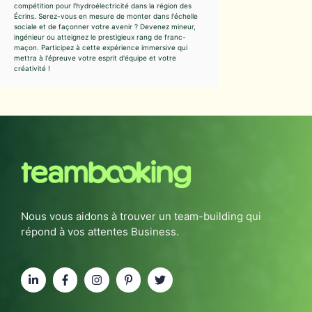
compétition pour l'hydroélectricité dans la région des
Écrins. Serez-vous en mesure de monter dans l'échelle
sociale et de façonner votre avenir ? Devenez mineur,
ingénieur ou atteignez le prestigieux rang de franc-
maçon. Participez à cette expérience immersive qui
mettra à l'épreuve votre esprit d'équipe et votre
créativité !
Nous vous aidons à trouver un team-building qui
répond à vos attentes Business.