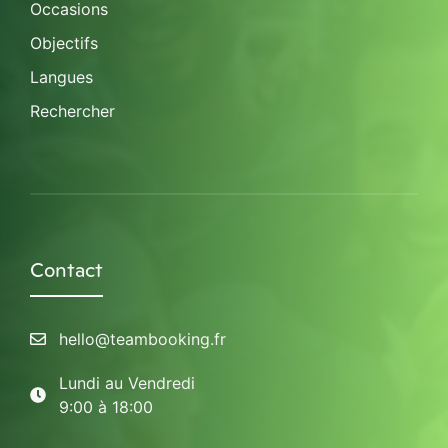
Occasions
Objectifs
Langues
Rechercher
Contact
hello@teambooking.fr
Lundi au Vendredi
9:00 à 18:00