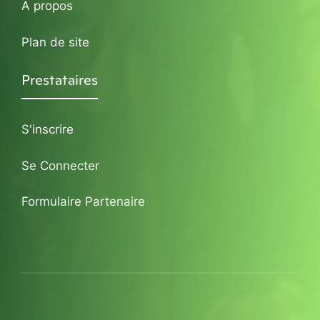
A propos
Plan de site
Prestataires
S'inscrire
Se Connecter
Formulaire Partenaire