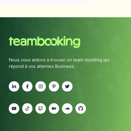
Nous vous aidons à trouver un team-building qui
répond à vos attentes Business.