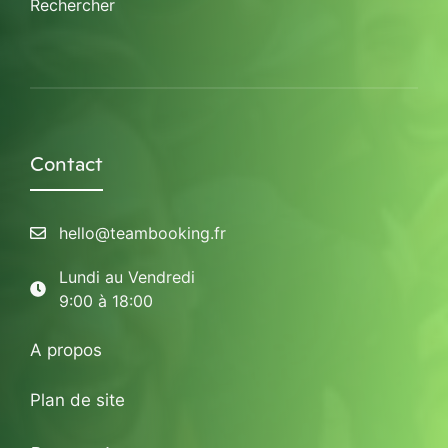
Rechercher
Contact
hello@teambooking.fr
Lundi au Vendredi
9:00 à 18:00
A propos
Plan de site