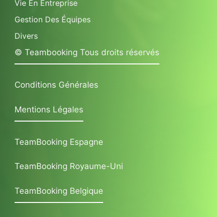
Vie En Entreprise
Gestion Des Équipes
Divers
© Teambooking Tous droits réservés
Conditions Générales
Mentions Légales
TeamBooking Espagne
TeamBooking Royaume-Uni
TeamBooking Belgique