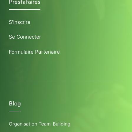
Prestataires
S'inscrire
Se Connecter
Formulaire Partenaire
Blog
Organisation Team-Building