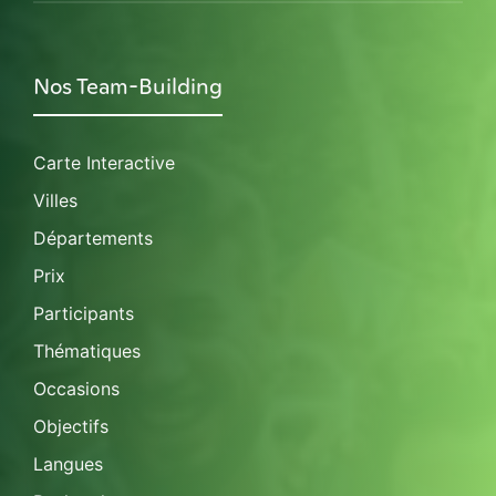
Nos Team-Building
Carte Interactive
Villes
Départements
Prix
Participants
Thématiques
Occasions
Objectifs
Langues