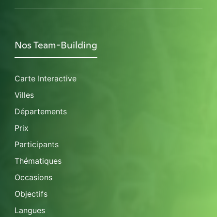
Nos Team-Building
Carte Interactive
Villes
Départements
Prix
Participants
Thématiques
Occasions
Objectifs
Langues