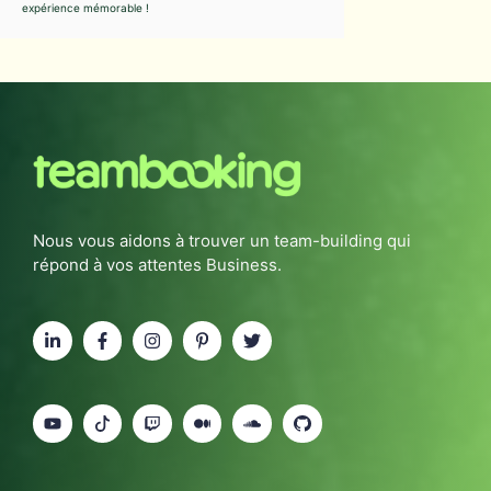
expérience mémorable !
Nous vous aidons à trouver un team-building qui
répond à vos attentes Business.