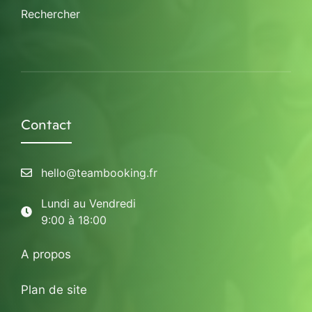
Rechercher
Contact
hello@teambooking.fr
Lundi au Vendredi
9:00 à 18:00
A propos
Plan de site