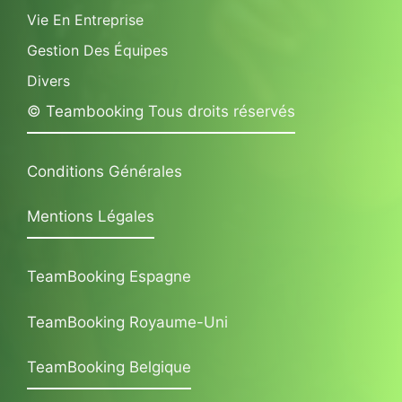
Vie En Entreprise
Gestion Des Équipes
Divers
© Teambooking Tous droits réservés
Conditions Générales
Mentions Légales
TeamBooking Espagne
TeamBooking Royaume-Uni
TeamBooking Belgique