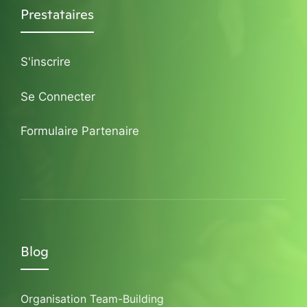
Prestataires
S'inscrire
Se Connecter
Formulaire Partenaire
Blog
Organisation Team-Building