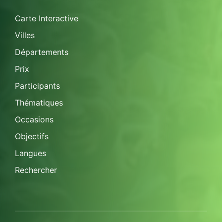
Carte Interactive
Villes
Départements
Prix
Participants
Thématiques
Occasions
Objectifs
Langues
Rechercher