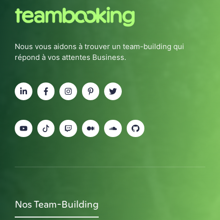
Nous vous aidons à trouver un team-building qui
répond à vos attentes Business.
Nos Team-Building