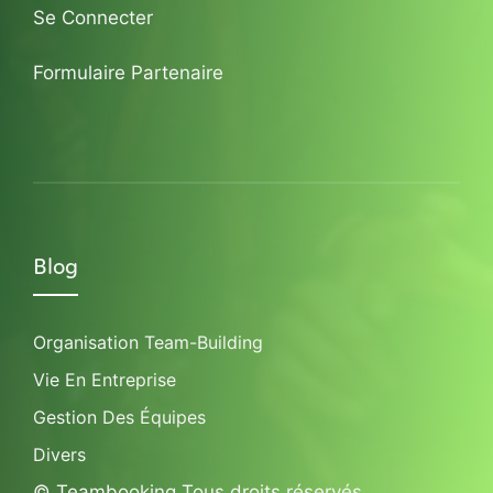
Se Connecter
Formulaire Partenaire
Blog
Organisation Team-Building
Vie En Entreprise
Gestion Des Équipes
Divers
© Teambooking Tous droits réservés