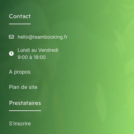
Contact
hello@teambooking.fr
Lundi au Vendredi
9:00 à 18:00
A propos
Plan de site
Prestataires
S'inscrire