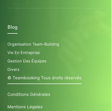
Blog
Organisation Team-Building
Vie En Entreprise
Gestion Des Équipes
Divers
© Teambooking Tous droits réservés
Conditions Générales
Mentions Légales