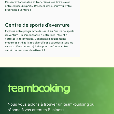
Ressentez l'adrénaline et franchissez vos limites avec
notre équipe d'experts. Réservez dès aujourd'hui votre
prochaine aventure !
Centre de sports d'aventure
Explorez notre programme de santé au Centre de sports
d'aventure, un lieu consacré à votre bien-être et à
votre activité physique. Bénéficiez d'équipements
modernes et d'activités diversifiées adaptées à tous les
niveaux. Venez nous rejoindre pour renforcer votre
santé tout en vous divertissant !
Nous vous aidons à trouver un team-building qui
répond à vos attentes Business.