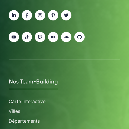
Nos Team-Building
Carte Interactive
Villes
Départements