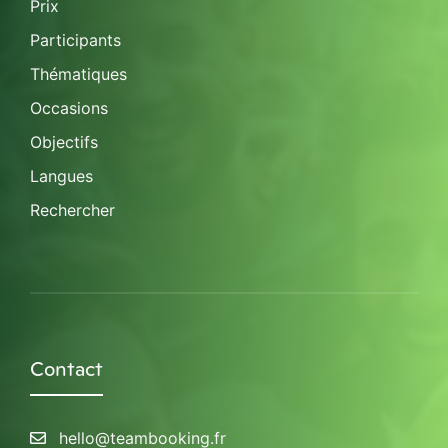
Prix
Participants
Thématiques
Occasions
Objectifs
Langues
Rechercher
Contact
hello@teambooking.fr