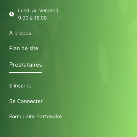
Lundi au Vendredi
9:00 à 18:00
A propos
Plan de site
Prestataires
S'inscrire
Se Connecter
Formulaire Partenaire