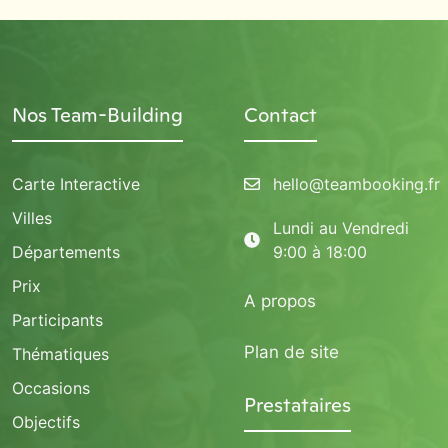
Nos Team-Building
Contact
Carte Interactive
hello@teambooking.fr
Villes
Lundi au Vendredi
Départements
9:00 à 18:00
Prix
A propos
Participants
Plan de site
Thématiques
Occasions
Prestataires
Objectifs