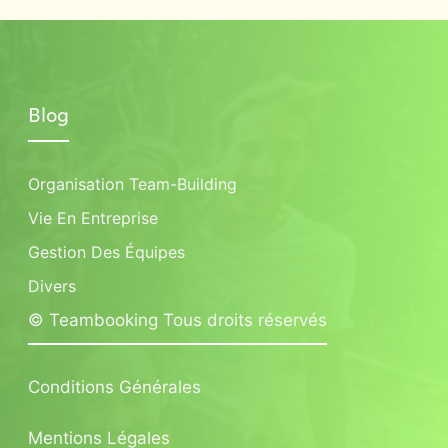
Blog
Organisation Team-Building
Vie En Entreprise
Gestion Des Équipes
Divers
© Teambooking Tous droits réservés
Conditions Générales
Mentions Légales