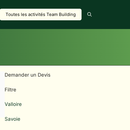
Toutes les activités Team Building
Demander un Devis
Filtre
Valloire
Savoie