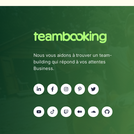
Nous vous aidons à trouver un team-
building qui répond à vos attentes
Business.