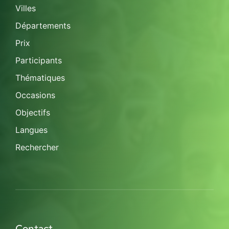
Villes
Départements
Prix
Participants
Thématiques
Occasions
Objectifs
Langues
Rechercher
Contact