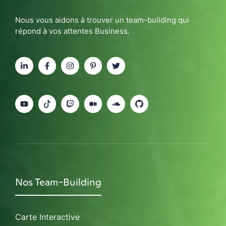
Nous vous aidons à trouver un team-building qui
répond à vos attentes Business.
Nos Team-Building
Carte Interactive