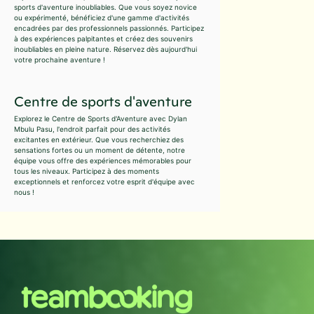
sports d'aventure inoubliables. Que vous soyez novice
ou expérimenté, bénéficiez d'une gamme d'activités
encadrées par des professionnels passionnés. Participez
à des expériences palpitantes et créez des souvenirs
inoubliables en pleine nature. Réservez dès aujourd'hui
votre prochaine aventure !
Centre de sports d'aventure
Explorez le Centre de Sports d'Aventure avec Dylan
Mbulu Pasu, l'endroit parfait pour des activités
excitantes en extérieur. Que vous recherchiez des
sensations fortes ou un moment de détente, notre
équipe vous offre des expériences mémorables pour
tous les niveaux. Participez à des moments
exceptionnels et renforcez votre esprit d'équipe avec
nous !