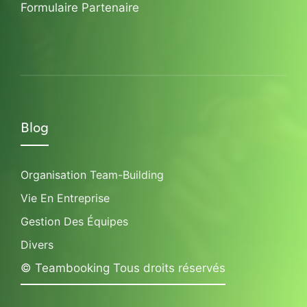
Formulaire Partenaire
Blog
Organisation Team-Building
Vie En Entreprise
Gestion Des Équipes
Divers
© Teambooking Tous droits réservés