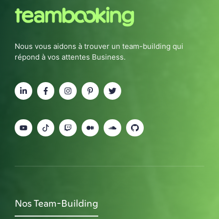
Nous vous aidons à trouver un team-building qui
répond à vos attentes Business.
Nos Team-Building