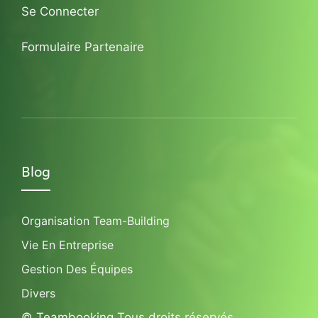
Se Connecter
Formulaire Partenaire
Blog
Organisation Team-Building
Vie En Entreprise
Gestion Des Équipes
Divers
© Teambooking Tous droits réservés