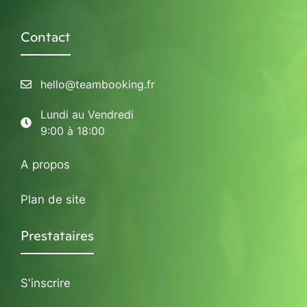
Contact
hello@teambooking.fr
Lundi au Vendredi
9:00 à 18:00
A propos
Plan de site
Prestataires
S'inscrire