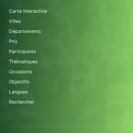
Carte Interactive
Villes
Départements
Prix
Participants
Thématiques
Occasions
Objectifs
Langues
Rechercher