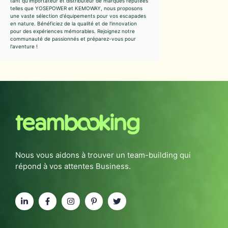
tant qu'importateur et distributeur de marques réputées
telles que YOSEPOWER et KEMOWAY, nous proposons
une vaste sélection d'équipements pour vos escapades
en nature. Bénéficiez de la qualité et de l'innovation
pour des expériences mémorables. Rejoignez notre
communauté de passionnés et préparez-vous pour
l'aventure !
Nous vous aidons à trouver un team-building qui
répond à vos attentes Business.