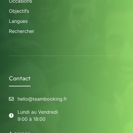
Occasions
Objectifs
Langues
Rechercher
Contact
hello@teambooking.fr
Lundi au Vendredi
9:00 à 18:00