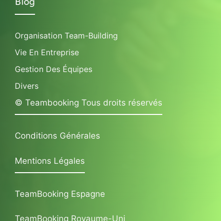
Blog
Organisation Team-Building
Vie En Entreprise
Gestion Des Équipes
Divers
© Teambooking Tous droits réservés
Conditions Générales
Mentions Légales
TeamBooking Espagne
TeamBooking Royaume-Uni