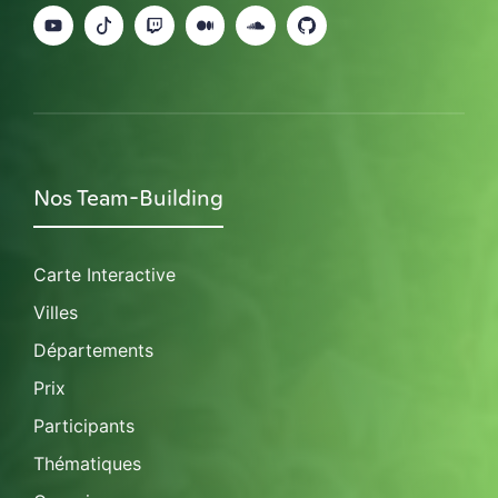
Nos Team-Building
Carte Interactive
Villes
Départements
Prix
Participants
Thématiques