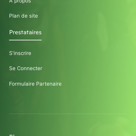
A propos
Plan de site
Prestataires
S'inscrire
Se Connecter
Formulaire Partenaire