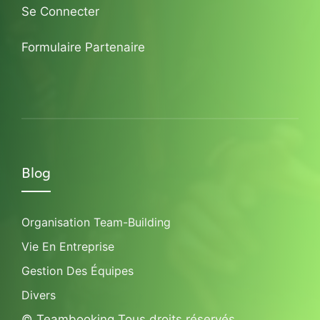
Se Connecter
Formulaire Partenaire
Blog
Organisation Team-Building
Vie En Entreprise
Gestion Des Équipes
Divers
© Teambooking Tous droits réservés