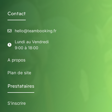
Contact
hello@teambooking.fr
Lundi au Vendredi
9:00 à 18:00
A propos
Plan de site
Prestataires
S'inscrire