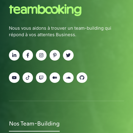
Nous vous aidons à trouver un team-building qui
répond à vos attentes Business.
Nos Team-Building