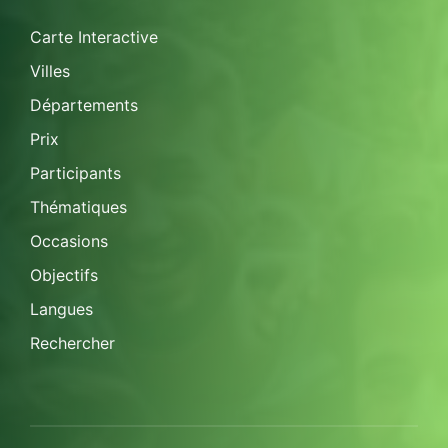
Carte Interactive
Villes
Départements
Prix
Participants
Thématiques
Occasions
Objectifs
Langues
Rechercher