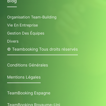
Blog
Organisation Team-Building
Vie En Entreprise
Gestion Des Équipes
Divers
© Teambooking Tous droits réservés
Conditions Générales
Mentions Légales
TeamBooking Espagne
TeamBooking Royaume-Uni