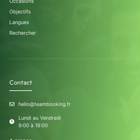
Occasions
Objectifs
Langues
Rechercher
Contact
hello@teambooking.fr
Lundi au Vendredi
9:00 à 18:00