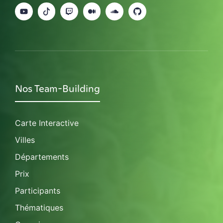
Nos Team-Building
Carte Interactive
Villes
Départements
Prix
Participants
Thématiques