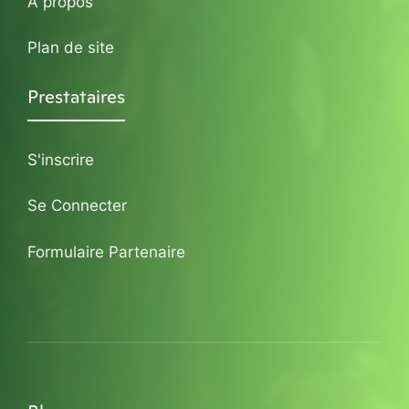
A propos
Plan de site
Prestataires
S'inscrire
Se Connecter
Formulaire Partenaire