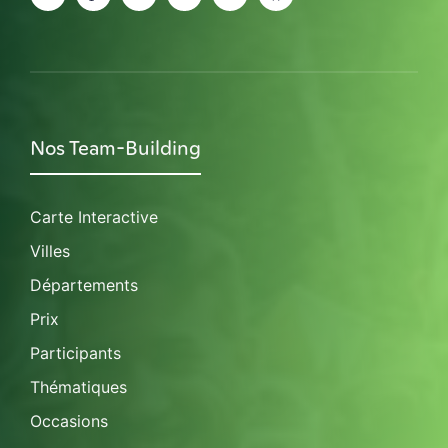
Nos Team-Building
Carte Interactive
Villes
Départements
Prix
Participants
Thématiques
Occasions