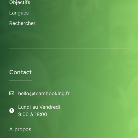
Objectifs
Langues
Rechercher
Contact
hello@teambooking.fr
Lundi au Vendredi
9:00 à 18:00
A propos