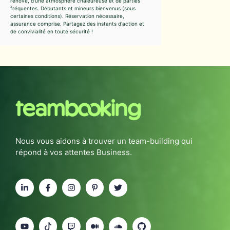
rénové, d'une atmosphère chaleureuse et de parties
fréquentes. Débutants et mineurs bienvenus (sous
certaines conditions). Réservation nécessaire,
assurance comprise. Partagez des instants d'action et
de convivialité en toute sécurité !
Nous vous aidons à trouver un team-building qui
répond à vos attentes Business.