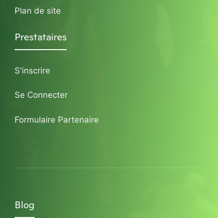
Plan de site
Prestataires
S'inscrire
Se Connecter
Formulaire Partenaire
Blog