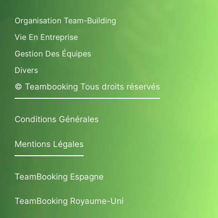
Organisation Team-Building
Vie En Entreprise
Gestion Des Équipes
Divers
© Teambooking Tous droits réservés
Conditions Générales
Mentions Légales
TeamBooking Espagne
TeamBooking Royaume-Uni