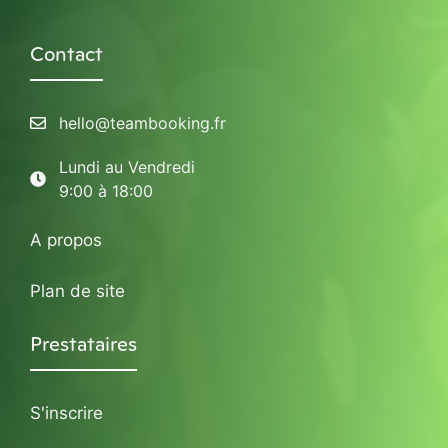
Contact
hello@teambooking.fr
Lundi au Vendredi
9:00 à 18:00
A propos
Plan de site
Prestataires
S'inscrire