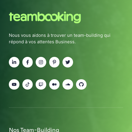
Nous vous aidons à trouver un team-building qui
répond à vos attentes Business.
Nos Team-Building