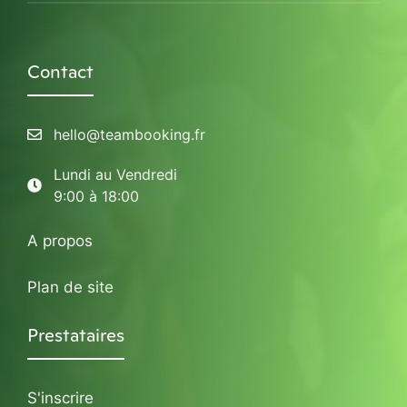
Contact
hello@teambooking.fr
Lundi au Vendredi
9:00 à 18:00
A propos
Plan de site
Prestataires
S'inscrire