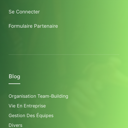
Se Connecter
Formulaire Partenaire
Blog
Organisation Team-Building
Vie En Entreprise
Gestion Des Équipes
Divers