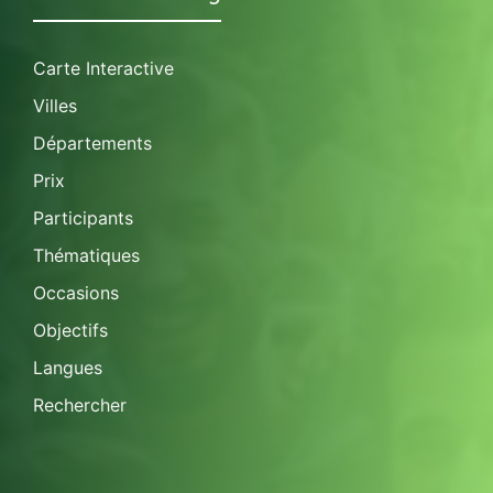
Carte Interactive
Villes
Départements
Prix
Participants
Thématiques
Occasions
Objectifs
Langues
Rechercher