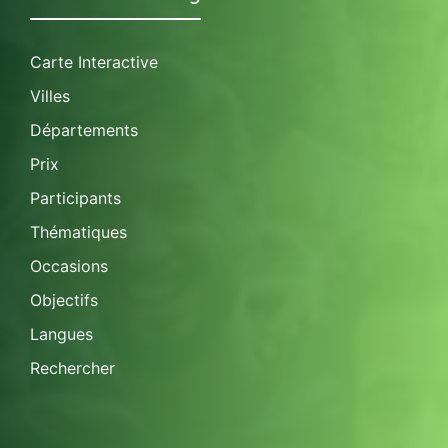
Carte Interactive
Villes
Départements
Prix
Participants
Thématiques
Occasions
Objectifs
Langues
Rechercher