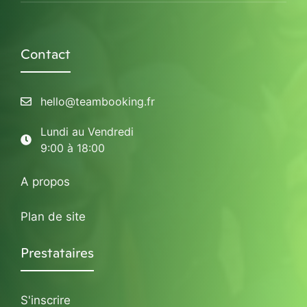
Contact
hello@teambooking.fr
Lundi au Vendredi
9:00 à 18:00
A propos
Plan de site
Prestataires
S'inscrire