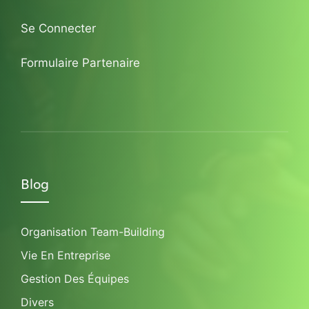
Se Connecter
Formulaire Partenaire
Blog
Organisation Team-Building
Vie En Entreprise
Gestion Des Équipes
Divers