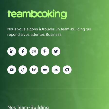
Nous vous aidons à trouver un team-building qui
répond à vos attentes Business.
Nos Team-Building