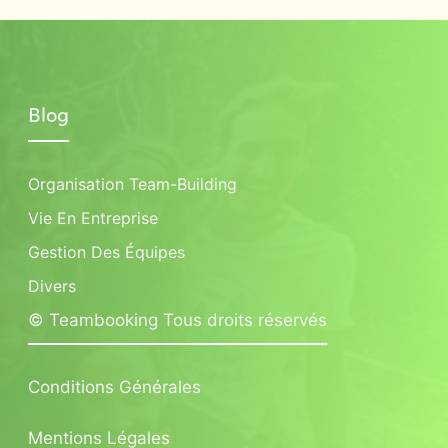
Blog
Organisation Team-Building
Vie En Entreprise
Gestion Des Équipes
Divers
© Teambooking Tous droits réservés
Conditions Générales
Mentions Légales