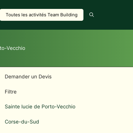
Toutes les activités Team Building
rto-Vecchio
Demander un Devis
Filtre
Sainte lucie de Porto-Vecchio
Corse-du-Sud