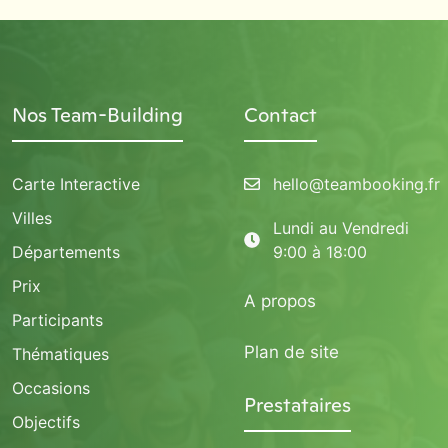
Nos Team-Building
Contact
Carte Interactive
hello@teambooking.fr
Villes
Lundi au Vendredi
Départements
9:00 à 18:00
Prix
A propos
Participants
Plan de site
Thématiques
Occasions
Prestataires
Objectifs