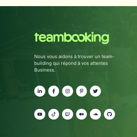
Nous vous aidons à trouver un team-
building qui répond à vos attentes
Business.