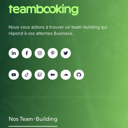
Nous vous aidons à trouver un team-building qui
répond à vos attentes Business.
Nos Team-Building