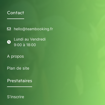
Contact
hello@teambooking.fr
Lundi au Vendredi
9:00 à 18:00
A propos
Plan de site
Prestataires
S'inscrire