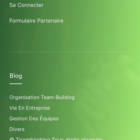
Se Connecter
Formulaire Partenaire
Blog
Organisation Team-Building
Vie En Entreprise
Gestion Des Équipes
Divers
© Teambooking Tous droits réservés