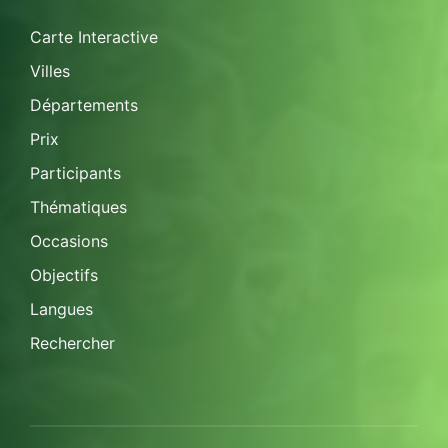
Carte Interactive
Villes
Départements
Prix
Participants
Thématiques
Occasions
Objectifs
Langues
Rechercher