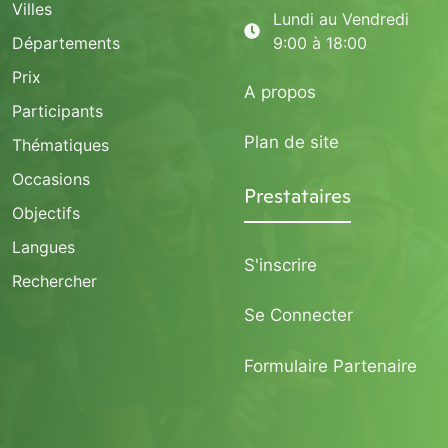
Villes
Lundi au Vendredi
Départements
9:00 à 18:00
Prix
A propos
Participants
Plan de site
Thématiques
Occasions
Prestataires
Objectifs
Langues
S'inscrire
Rechercher
Se Connecter
Formulaire Partenaire