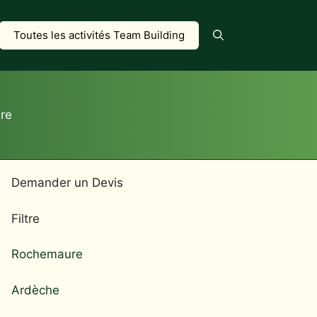
Toutes les activités Team Building
re
Demander un Devis
Filtre
Rochemaure
Ardèche