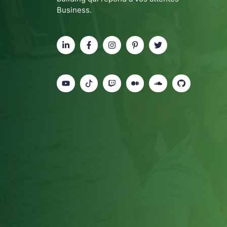
Business.