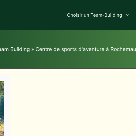
Choisir un Team-Building
eam Building
»
Centre de sports d'aventure à Rochemau