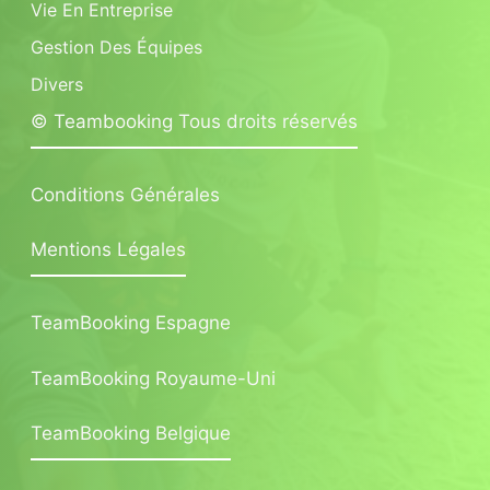
Vie En Entreprise
Gestion Des Équipes
Divers
© Teambooking Tous droits réservés
Conditions Générales
Mentions Légales
TeamBooking Espagne
TeamBooking Royaume-Uni
TeamBooking Belgique