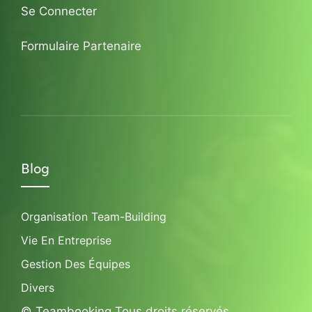
Se Connecter
Formulaire Partenaire
Blog
Organisation Team-Building
Vie En Entreprise
Gestion Des Équipes
Divers
© Teambooking Tous droits réservés