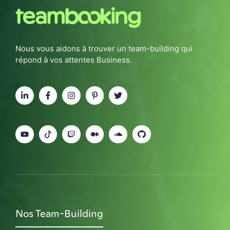
Nous vous aidons à trouver un team-building qui
répond à vos attentes Business.
Nos Team-Building