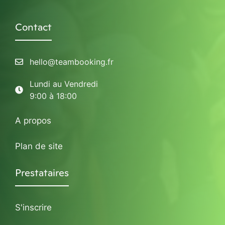
Contact
hello@teambooking.fr
Lundi au Vendredi
9:00 à 18:00
A propos
Plan de site
Prestataires
S'inscrire