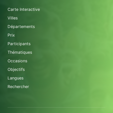
Carte Interactive
Villes
Départements
Prix
Participants
Thématiques
Occasions
Objectifs
Langues
Rechercher