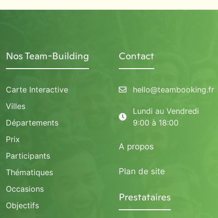
Nos Team-Building
Contact
Carte Interactive
hello@teambooking.fr
Villes
Lundi au Vendredi
Départements
9:00 à 18:00
Prix
A propos
Participants
Plan de site
Thématiques
Occasions
Prestataires
Objectifs