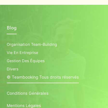
Blog
Organisation Team-Building
Vie En Entreprise
Gestion Des Équipes
Divers
© Teambooking Tous droits réservés
Conditions Générales
Mentions Légales