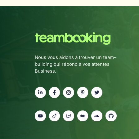
Nous vous aidons à trouver un team-
building qui répond à vos attentes
Business.