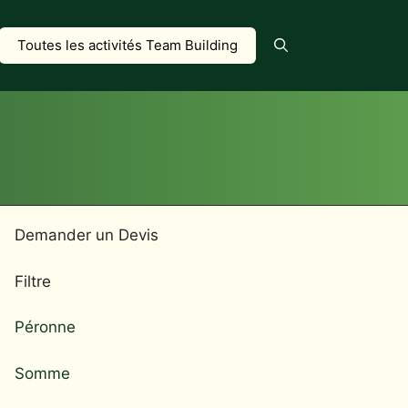
Toutes les activités Team Building
Demander un Devis
Filtre
Péronne
Somme