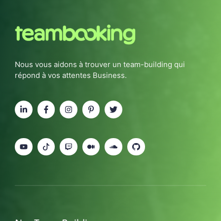
Nous vous aidons à trouver un team-building qui
répond à vos attentes Business.