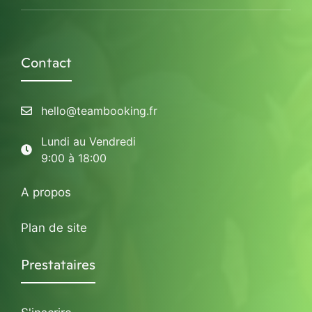
Contact
hello@teambooking.fr
Lundi au Vendredi
9:00 à 18:00
A propos
Plan de site
Prestataires