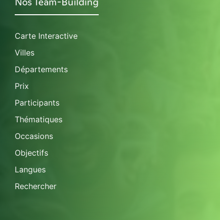
Nos Team-Building
Carte Interactive
Villes
Départements
Prix
Participants
Thématiques
Occasions
Objectifs
Langues
Rechercher