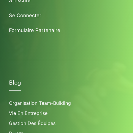
S'inscrire
Se Connecter
Formulaire Partenaire
Blog
Organisation Team-Building
Vie En Entreprise
Gestion Des Équipes