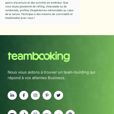
sports d'aventure et des activités en extérieur. Que
vous soyez passionné de rafting, d'escalade ou de
randonnée, profitez d'expériences mémorables au cœur
de la nature. Participez à des instants de convivialité et
d'adrénaline avec nous !
Nous vous aidons à trouver un team-building qui
répond à vos attentes Business.