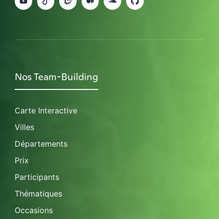
Nos Team-Building
Carte Interactive
Villes
Départements
Prix
Participants
Thématiques
Occasions