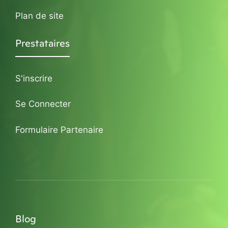
Plan de site
Prestataires
S'inscrire
Se Connecter
Formulaire Partenaire
Blog