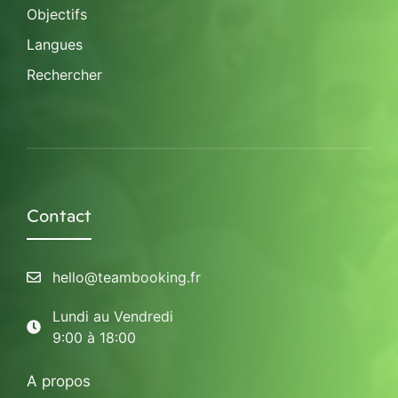
Objectifs
Langues
Rechercher
Contact
hello@teambooking.fr
Lundi au Vendredi
9:00 à 18:00
A propos