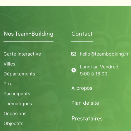
Nos Team-Building
Contact
Carte Interactive
hello@teambooking.fr
Villes
Lundi au Vendredi
Départements
9:00 à 18:00
Prix
A propos
Participants
Plan de site
Thématiques
Occasions
Prestataires
Objectifs