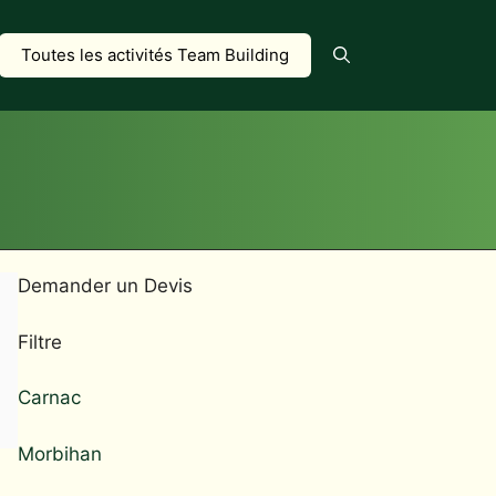
Toutes les activités Team Building
Demander un Devis
Filtre
Carnac
Morbihan