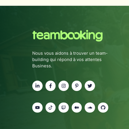
Nous vous aidons à trouver un team-
building qui répond à vos attentes
Business.