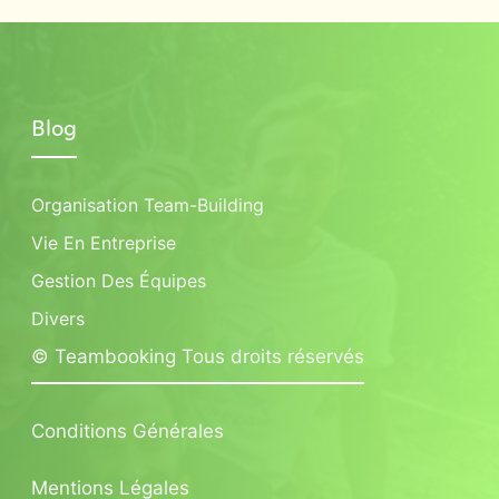
Blog
Organisation Team-Building
Vie En Entreprise
Gestion Des Équipes
Divers
© Teambooking Tous droits réservés
Conditions Générales
Mentions Légales