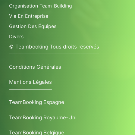
Organisation Team-Building
Vie En Entreprise
Gestion Des Équipes
Divers
© Teambooking Tous droits réservés
Conditions Générales
Mentions Légales
TeamBooking Espagne
TeamBooking Royaume-Uni
TeamBooking Belgique