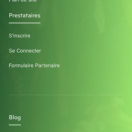
Prestataires
S'inscrire
Se Connecter
Formulaire Partenaire
Blog