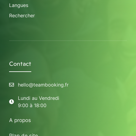
Langues
Rechercher
Contact
hello@teambooking.fr
Lundi au Vendredi
9:00 à 18:00
A propos
Plan de site