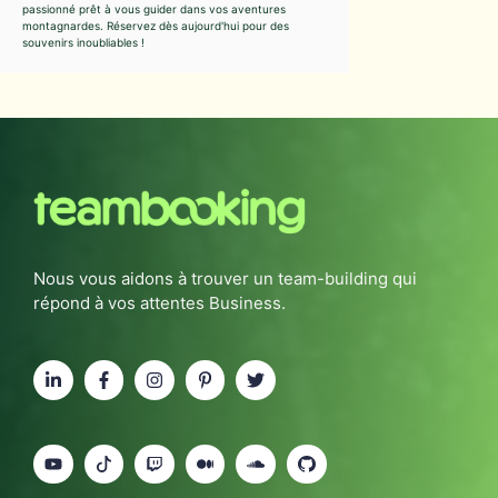
passionné prêt à vous guider dans vos aventures
montagnardes. Réservez dès aujourd'hui pour des
souvenirs inoubliables !
Nous vous aidons à trouver un team-building qui
répond à vos attentes Business.