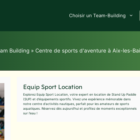
Choisir un Team-Building
am Building
»
Centre de sports d'aventure à Aix-les-Ba
Equip Sport Location
Explorez Equip Sport Location, votre expert en location de Stand Up Paddle
(SUP) et d'équipements sportifs. Vivez une expérience mémorable dans
notre centre d'activités nautiques, parfait pour les amateurs de sports
aquatiques. Réservez dès aujourd'hui et profitez de moments exceptionnels
sur l'eau !