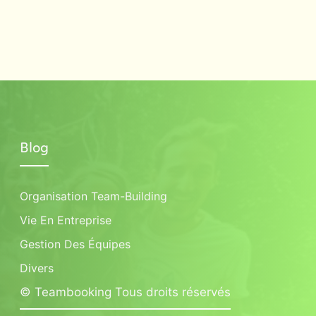
Blog
Organisation Team-Building
Vie En Entreprise
Gestion Des Équipes
Divers
© Teambooking Tous droits réservés