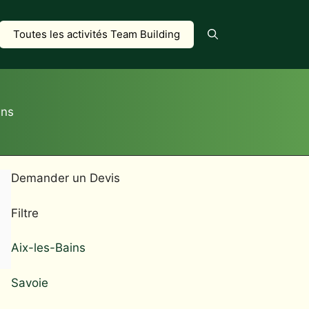
Toutes les activités Team Building
ins
Demander un Devis
Filtre
Aix-les-Bains
Savoie