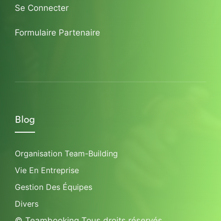
Se Connecter
Formulaire Partenaire
Blog
Organisation Team-Building
Vie En Entreprise
Gestion Des Équipes
Divers
© Teambooking Tous droits réservés