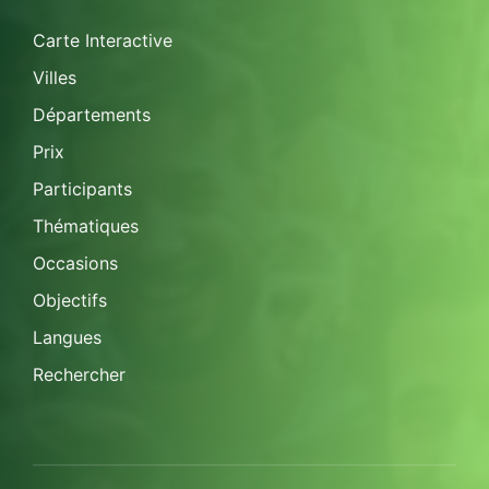
Carte Interactive
Villes
Départements
Prix
Participants
Thématiques
Occasions
Objectifs
Langues
Rechercher