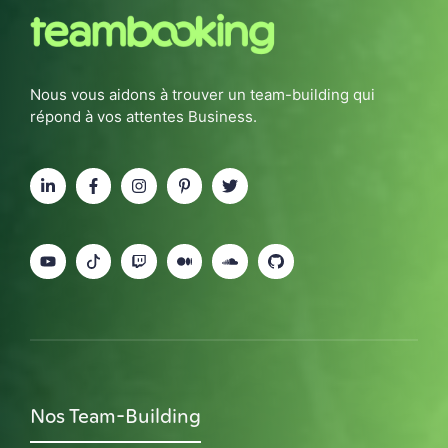
Nous vous aidons à trouver un team-building qui
répond à vos attentes Business.
Nos Team-Building