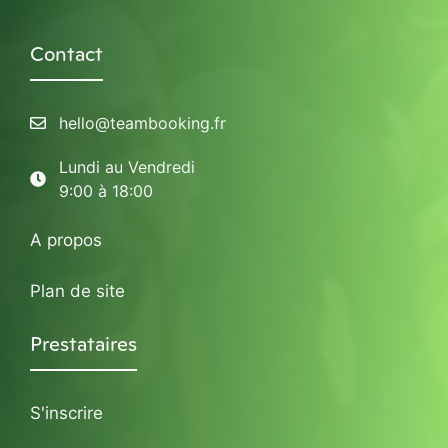
Contact
hello@teambooking.fr
Lundi au Vendredi
9:00 à 18:00
A propos
Plan de site
Prestataires
S'inscrire