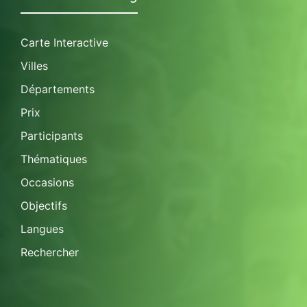
Carte Interactive
Villes
Départements
Prix
Participants
Thématiques
Occasions
Objectifs
Langues
Rechercher