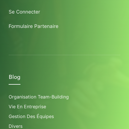
Se Connecter
Formulaire Partenaire
Blog
Organisation Team-Building
Vie En Entreprise
Gestion Des Équipes
Divers