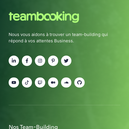
Nous vous aidons à trouver un team-building qui
répond à vos attentes Business.
Nos Team-Building