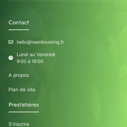
Contact
hello@teambooking.fr
Lundi au Vendredi
9:00 à 18:00
A propos
Plan de site
Prestataires
S'inscrire