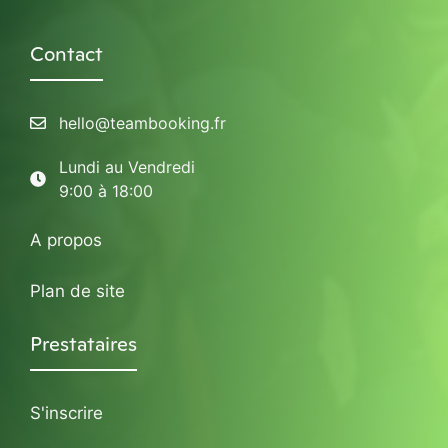
Contact
hello@teambooking.fr
Lundi au Vendredi
9:00 à 18:00
A propos
Plan de site
Prestataires
S'inscrire