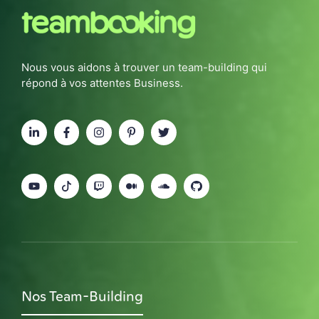
Nous vous aidons à trouver un team-building qui
répond à vos attentes Business.
Nos Team-Building