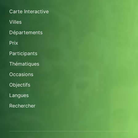
Carte Interactive
Villes
Départements
Prix
Participants
Thématiques
Occasions
Objectifs
Langues
Rechercher