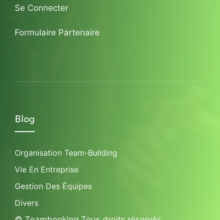
Se Connecter
Formulaire Partenaire
Blog
Organisation Team-Building
Vie En Entreprise
Gestion Des Équipes
Divers
© Teambooking Tous droits réservés