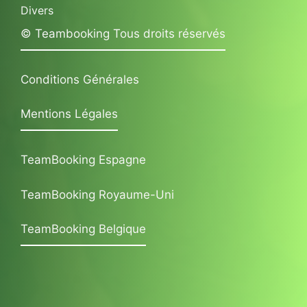
Divers
© Teambooking Tous droits réservés
Conditions Générales
Mentions Légales
TeamBooking Espagne
TeamBooking Royaume-Uni
TeamBooking Belgique