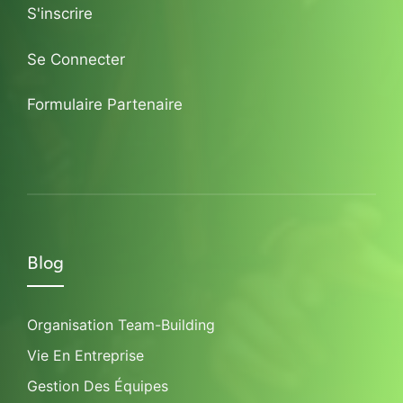
S'inscrire
Se Connecter
Formulaire Partenaire
Blog
Organisation Team-Building
Vie En Entreprise
Gestion Des Équipes