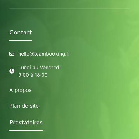
Contact
hello@teambooking.fr
Lundi au Vendredi
9:00 à 18:00
A propos
Plan de site
Prestataires