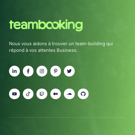
Nous vous aidons à trouver un team-building qui
répond à vos attentes Business.