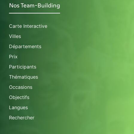
Nos Team-Building
Carte Interactive
Villes
Départements
Prix
Participants
Thématiques
Occasions
Objectifs
Langues
Rechercher