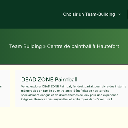
Choisir un Team-Building
Team Building
»
Centre de paintball à Hautefort
DEAD ZONE Paintball
ur
Venez explorer DEAD ZONE Paintball, l'endroit parfait pour vivre des instants
mémorables en famille ou entre amis. Bénéficiez de nos terrains
spécialement conçus et de divers thèmes de jeux pour une expérience
inégalée. Réservez dès aujourd'hui et embarquez dans l'aventure !