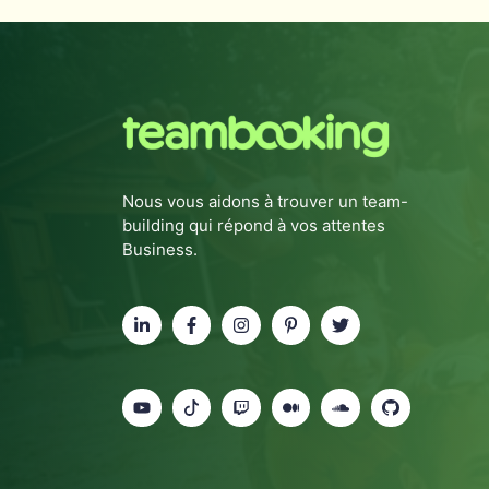
Nous vous aidons à trouver un team-
building qui répond à vos attentes
Business.