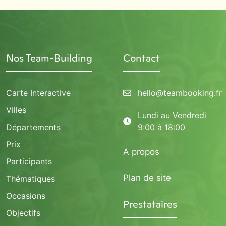
Nos Team-Building
Contact
Carte Interactive
hello@teambooking.fr
Villes
Lundi au Vendredi
Départements
9:00 à 18:00
Prix
A propos
Participants
Plan de site
Thématiques
Occasions
Prestataires
Objectifs