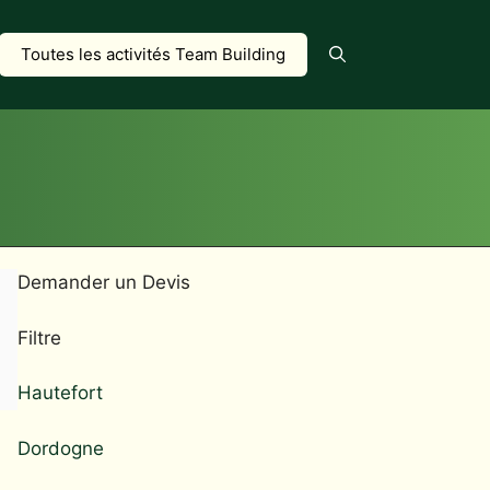
Toutes les activités Team Building
Demander un Devis
Filtre
Hautefort
Dordogne