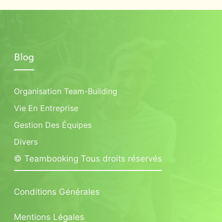
Blog
Organisation Team-Building
Vie En Entreprise
Gestion Des Équipes
Divers
© Teambooking Tous droits réservés
Conditions Générales
Mentions Légales