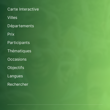
Carte Interactive
Villes
Départements
Prix
Participants
Thématiques
Occasions
Objectifs
Langues
Rechercher