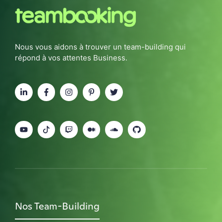
Nous vous aidons à trouver un team-building qui
répond à vos attentes Business.
Nos Team-Building