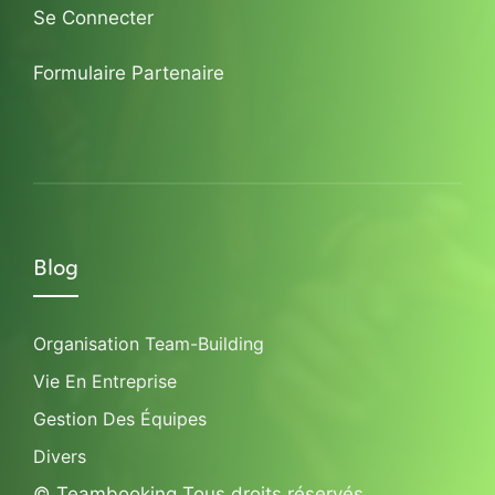
Se Connecter
Formulaire Partenaire
Blog
Organisation Team-Building
Vie En Entreprise
Gestion Des Équipes
Divers
© Teambooking Tous droits réservés