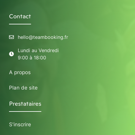
Contact
hello@teambooking.fr
Lundi au Vendredi
9:00 à 18:00
A propos
Plan de site
Prestataires
S'inscrire