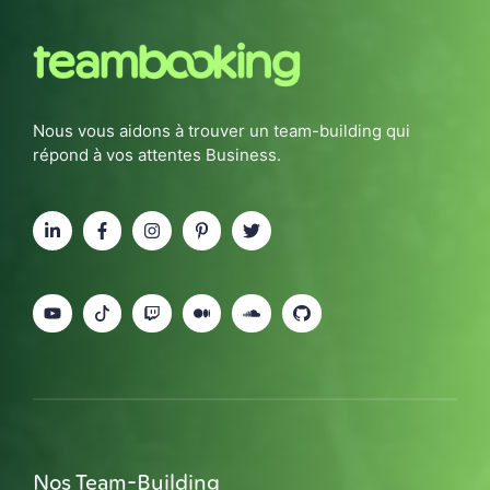
Nous vous aidons à trouver un team-building qui
répond à vos attentes Business.
Nos Team-Building