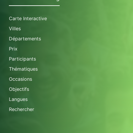
Carte Interactive
Villes
Départements
Prix
Participants
Thématiques
Occasions
Objectifs
Langues
Rechercher