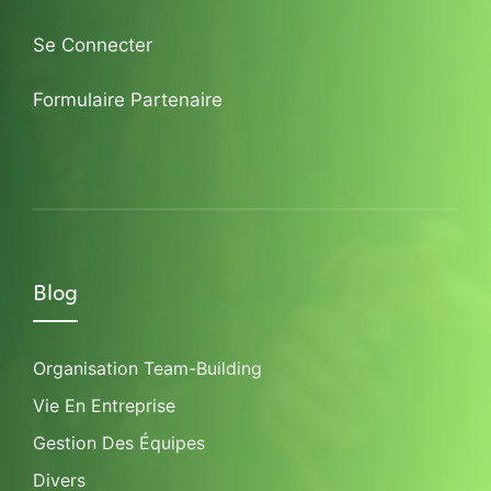
Se Connecter
Formulaire Partenaire
Blog
Organisation Team-Building
Vie En Entreprise
Gestion Des Équipes
Divers