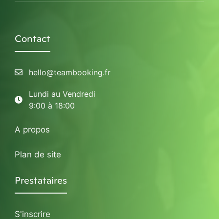
Contact
hello@teambooking.fr
Lundi au Vendredi
9:00 à 18:00
A propos
Plan de site
Prestataires
S'inscrire