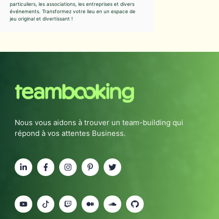
particuliers, les associations, les entreprises et divers
événements. Transformez votre lieu en un espace de
jeu original et divertissant !
Nous vous aidons à trouver un team-building qui
répond à vos attentes Business.