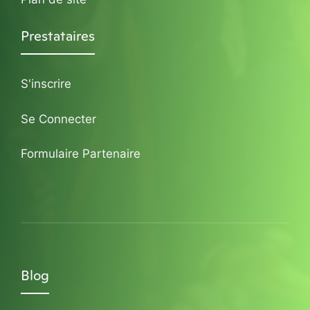
Prestataires
S'inscrire
Se Connecter
Formulaire Partenaire
Blog