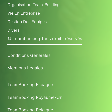
Organisation Team-Building
Vie En Entreprise
Gestion Des Équipes
Divers
© Teambooking Tous droits réservés
Conditions Générales
Mentions Légales
TeamBooking Espagne
TeamBooking Royaume-Uni
TeamBooking Belgique