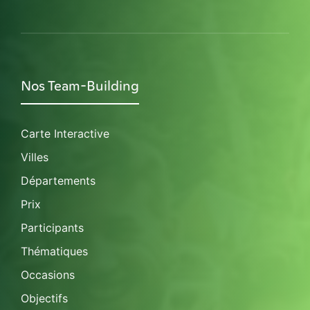
Nos Team-Building
Carte Interactive
Villes
Départements
Prix
Participants
Thématiques
Occasions
Objectifs