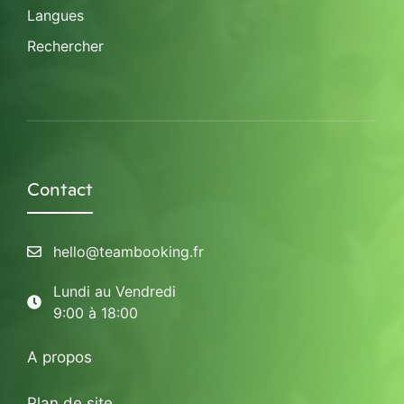
Langues
Rechercher
Contact
hello@teambooking.fr
Lundi au Vendredi
9:00 à 18:00
A propos
Plan de site