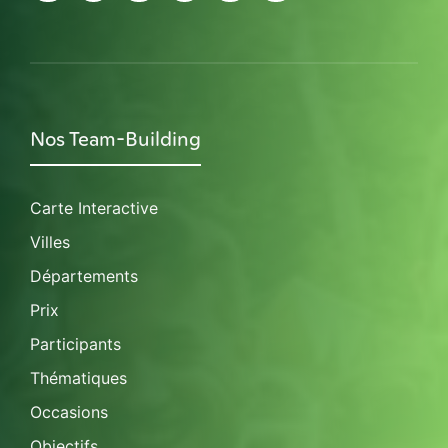
Nos Team-Building
Carte Interactive
Villes
Départements
Prix
Participants
Thématiques
Occasions
Objectifs