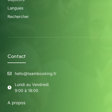
Langues
Rechercher
Contact
hello@teambooking.fr
Lundi au Vendredi
9:00 à 18:00
A propos