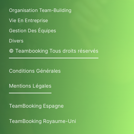
Organisation Team-Building
Vie En Entreprise
Gestion Des Équipes
Divers
© Teambooking Tous droits réservés
Conditions Générales
Mentions Légales
TeamBooking Espagne
TeamBooking Royaume-Uni