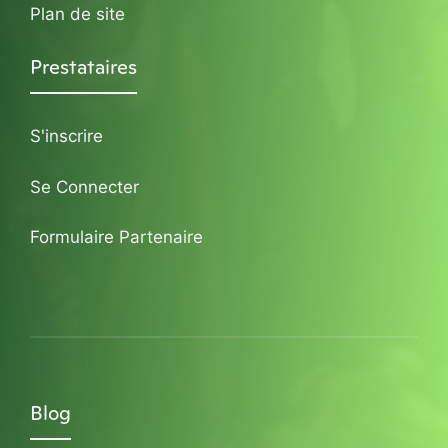
Plan de site
Prestataires
S'inscrire
Se Connecter
Formulaire Partenaire
Blog