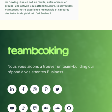
de Bowling. Que ce soit en famille, entre amis ou en
groupe, une activité vous attend toujours. Réservez dès
maintenant votre expérience mémorable et savourez
des instants de plaisir et d'adrénaline !
Nous vous aidons à trouver un team-building qui
répond à vos attentes Business.