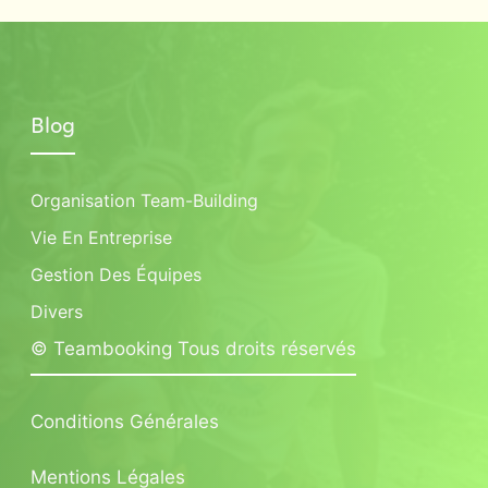
Blog
Organisation Team-Building
Vie En Entreprise
Gestion Des Équipes
Divers
© Teambooking Tous droits réservés
Conditions Générales
Mentions Légales