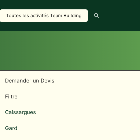
Toutes les activités Team Building
Demander un Devis
Filtre
Caissargues
Gard