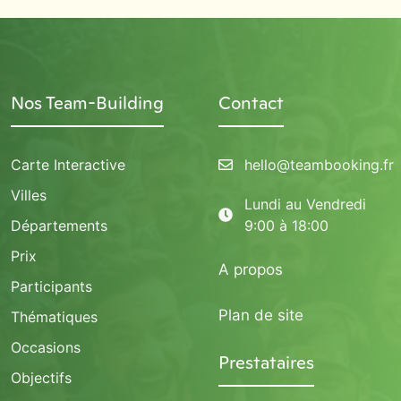
Nos Team-Building
Contact
Carte Interactive
hello@teambooking.fr
Villes
Lundi au Vendredi
Départements
9:00 à 18:00
Prix
A propos
Participants
Plan de site
Thématiques
Occasions
Prestataires
Objectifs