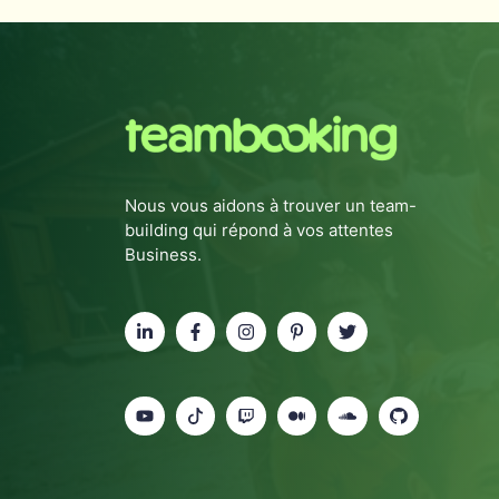
Nous vous aidons à trouver un team-
building qui répond à vos attentes
Business.