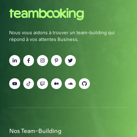
Nous vous aidons à trouver un team-building qui
répond à vos attentes Business.
Nos Team-Building