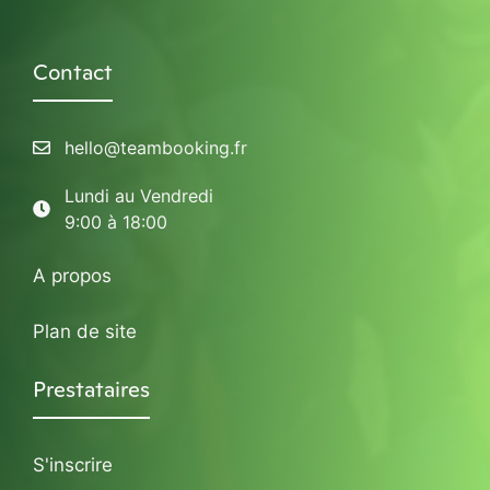
Contact
hello@teambooking.fr
Lundi au Vendredi
9:00 à 18:00
A propos
Plan de site
Prestataires
S'inscrire