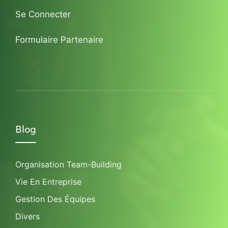
Se Connecter
Formulaire Partenaire
Blog
Organisation Team-Building
Vie En Entreprise
Gestion Des Équipes
Divers