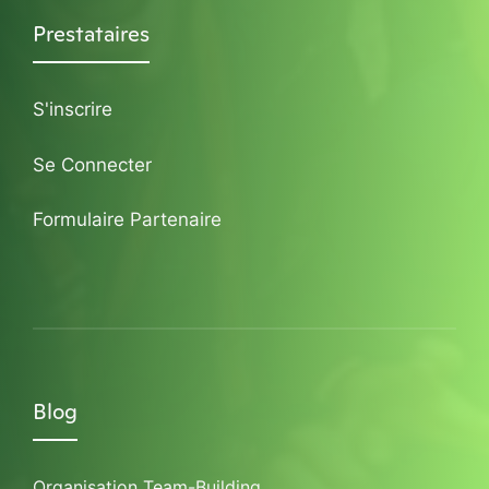
Prestataires
S'inscrire
Se Connecter
Formulaire Partenaire
Blog
Organisation Team-Building