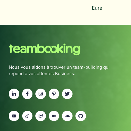
Eure
Nous vous aidons à trouver un team-building qui
répond à vos attentes Business.