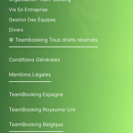
Vie En Entreprise
Gestion Des Équipes
Divers
© Teambooking Tous droits réservés
Conditions Générales
Mentions Légales
TeamBooking Espagne
TeamBooking Royaume-Uni
TeamBooking Belgique