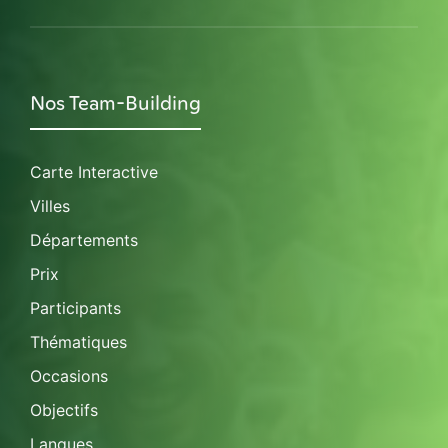
Nos Team-Building
Carte Interactive
Villes
Départements
Prix
Participants
Thématiques
Occasions
Objectifs
Langues