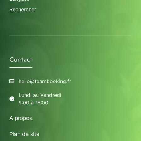
Rechercher
Contact
hello@teambooking.fr
Lundi au Vendredi
9:00 à 18:00
A propos
Plan de site