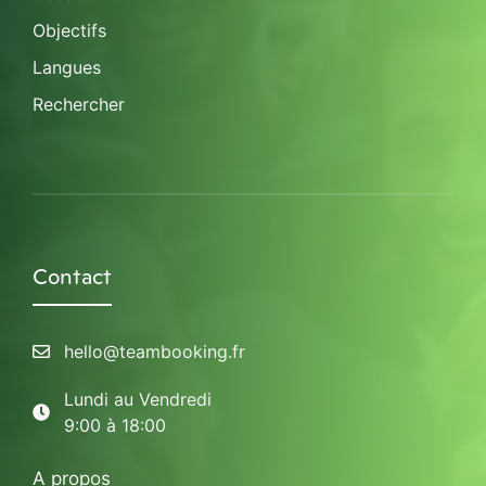
Objectifs
Langues
Rechercher
Contact
hello@teambooking.fr
Lundi au Vendredi
9:00 à 18:00
A propos