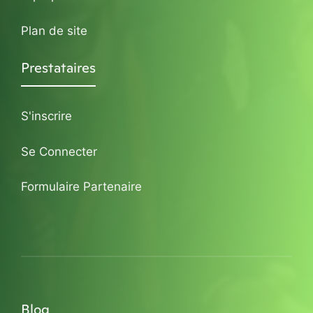
Plan de site
Prestataires
S'inscrire
Se Connecter
Formulaire Partenaire
Blog