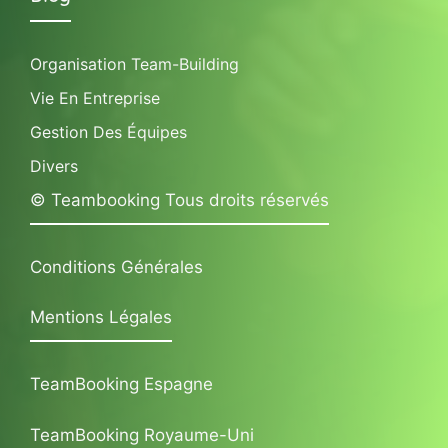
Organisation Team-Building
Vie En Entreprise
Gestion Des Équipes
Divers
© Teambooking Tous droits réservés
Conditions Générales
Mentions Légales
TeamBooking Espagne
TeamBooking Royaume-Uni