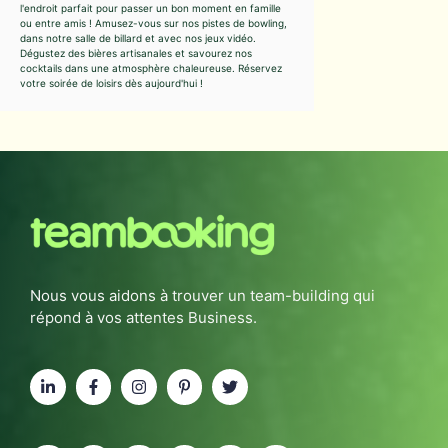
l'endroit parfait pour passer un bon moment en famille
ou entre amis ! Amusez-vous sur nos pistes de bowling,
dans notre salle de billard et avec nos jeux vidéo.
Dégustez des bières artisanales et savourez nos
cocktails dans une atmosphère chaleureuse. Réservez
votre soirée de loisirs dès aujourd'hui !
Nous vous aidons à trouver un team-building qui
répond à vos attentes Business.