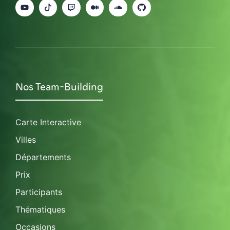
Nos Team-Building
Carte Interactive
Villes
Départements
Prix
Participants
Thématiques
Occasions