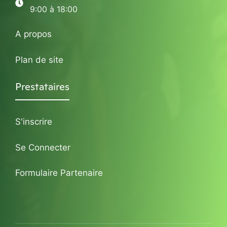
9:00 à 18:00
A propos
Plan de site
Prestataires
S'inscrire
Se Connecter
Formulaire Partenaire