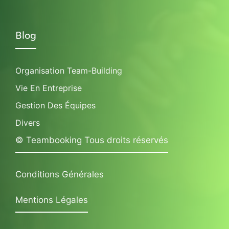
Blog
Organisation Team-Building
Vie En Entreprise
Gestion Des Équipes
Divers
© Teambooking Tous droits réservés
Conditions Générales
Mentions Légales