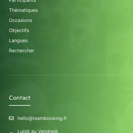
Participants
Thématiques
Occasions
Objectifs
Langues
Rechercher
Contact
hello@teambooking.fr
Lundi au Vendredi