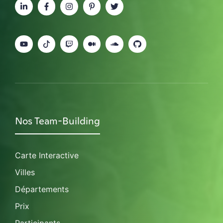
Nos Team-Building
Carte Interactive
Villes
Départements
Prix