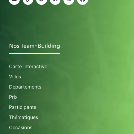
Nos Team-Building
Carte Interactive
Villes
Départements
Prix
Participants
Thématiques
Occasions