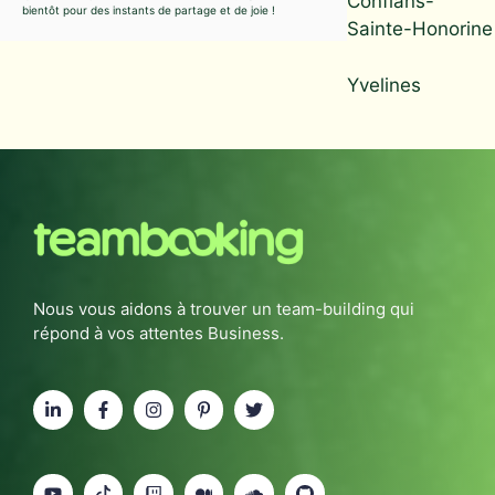
Conflans-
bientôt pour des instants de partage et de joie !
Sainte-Honorine
Yvelines
Nous vous aidons à trouver un team-building qui
répond à vos attentes Business.