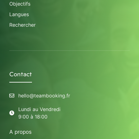
Objectifs
Langues
Rechercher
Contact
hello@teambooking.fr
Lundi au Vendredi
9:00 à 18:00
A propos