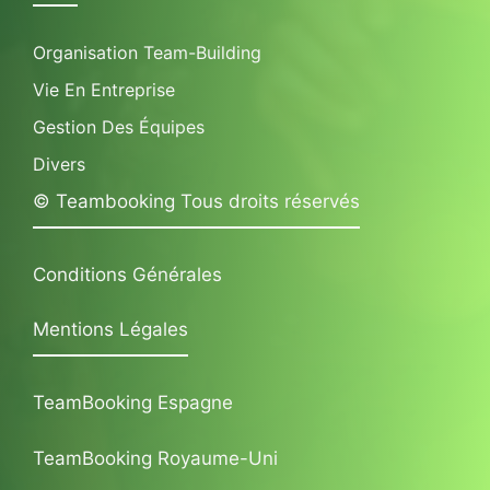
Organisation Team-Building
Vie En Entreprise
Gestion Des Équipes
Divers
© Teambooking Tous droits réservés
Conditions Générales
Mentions Légales
TeamBooking Espagne
TeamBooking Royaume-Uni