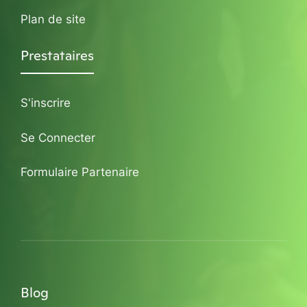
Plan de site
Prestataires
S'inscrire
Se Connecter
Formulaire Partenaire
Blog