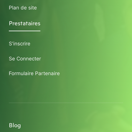
Plan de site
Prestataires
S'inscrire
Se Connecter
Formulaire Partenaire
Blog