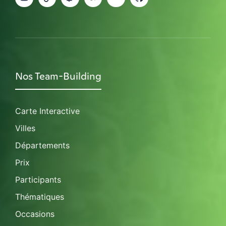
Nos Team-Building
Carte Interactive
Villes
Départements
Prix
Participants
Thématiques
Occasions