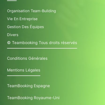
Organisation Team-Building
Vie En Entreprise
Gestion Des Équipes
Divers
© Teambooking Tous droits réservés
Conditions Générales
Mentions Légales
TeamBooking Espagne
TeamBooking Royaume-Uni