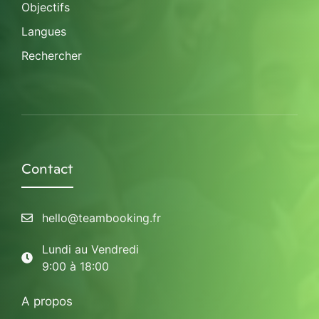
Objectifs
Langues
Rechercher
Contact
hello@teambooking.fr
Lundi au Vendredi
9:00 à 18:00
A propos