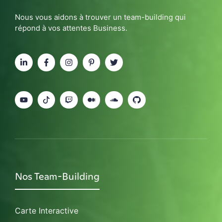
Nous vous aidons à trouver un team-building qui
répond à vos attentes Business.
Nos Team-Building
Carte Interactive