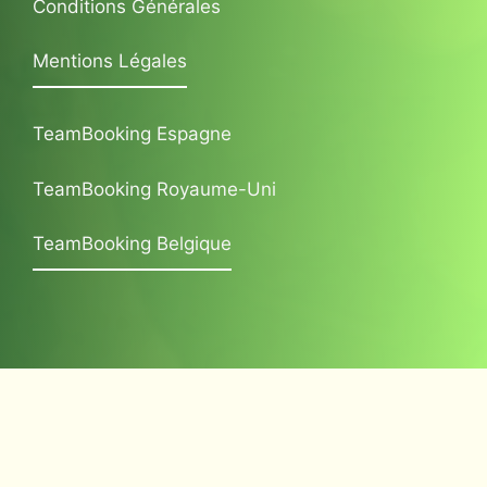
Conditions Générales
Mentions Légales
TeamBooking Espagne
TeamBooking Royaume-Uni
TeamBooking Belgique