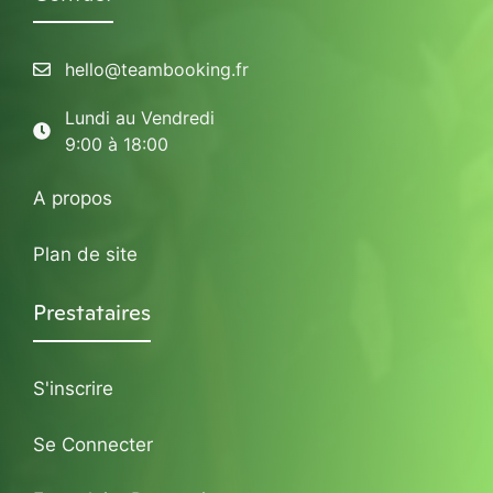
hello@teambooking.fr
Lundi au Vendredi
9:00 à 18:00
A propos
Plan de site
Prestataires
S'inscrire
Se Connecter