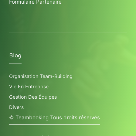
Formulaire Partenaire
Blog
Organisation Team-Building
Vie En Entreprise
Gestion Des Équipes
Divers
© Teambooking Tous droits réservés