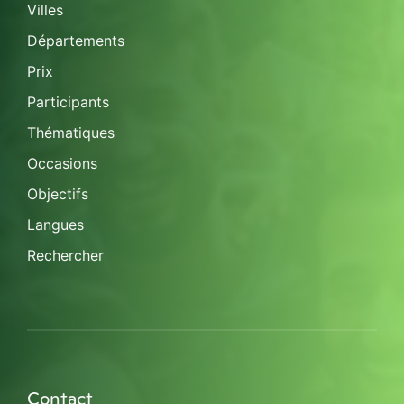
Villes
Départements
Prix
Participants
Thématiques
Occasions
Objectifs
Langues
Rechercher
Contact