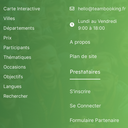
Carte Interactive
hello@teambooking.fr
Villes
Lundi au Vendredi
Départements
9:00 à 18:00
Prix
A propos
Participants
Plan de site
Thématiques
Occasions
Prestataires
Objectifs
Langues
S'inscrire
Rechercher
Se Connecter
Formulaire Partenaire