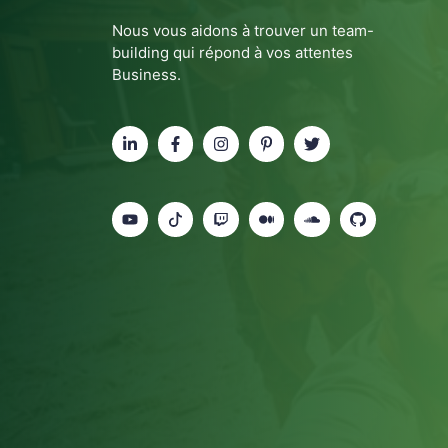
Nous vous aidons à trouver un team-
building qui répond à vos attentes
Business.