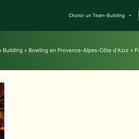
Choisir un Team-Building
 Building
»
Bowling en Provence-Alpes-Côte d'Azur
»
P