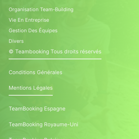
Organisation Team-Building
Vie En Entreprise
Gestion Des Équipes
Divers
© Teambooking Tous droits réservés
Conditions Générales
Mentions Légales
TeamBooking Espagne
TeamBooking Royaume-Uni