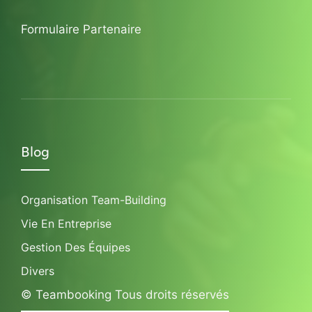
Formulaire Partenaire
Blog
Organisation Team-Building
Vie En Entreprise
Gestion Des Équipes
Divers
© Teambooking Tous droits réservés