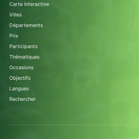
Carte Interactive
Villes
Départements
Prix
Participants
Thématiques
Occasions
Objectifs
Langues
Rechercher