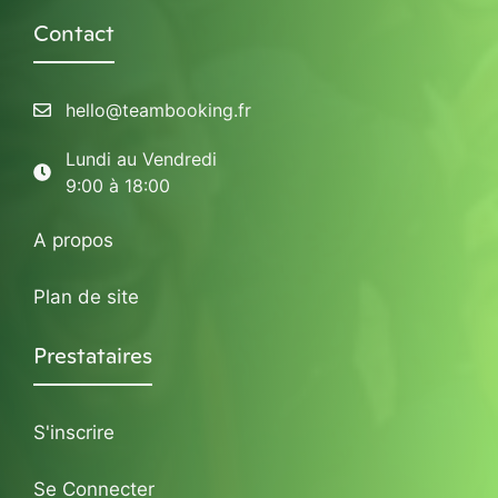
Contact
hello@teambooking.fr
Lundi au Vendredi
9:00 à 18:00
A propos
Plan de site
Prestataires
S'inscrire
Se Connecter