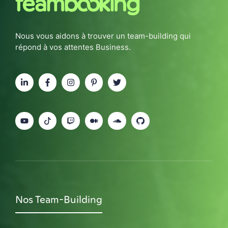
Nous vous aidons à trouver un team-building qui
répond à vos attentes Business.
Nos Team-Building