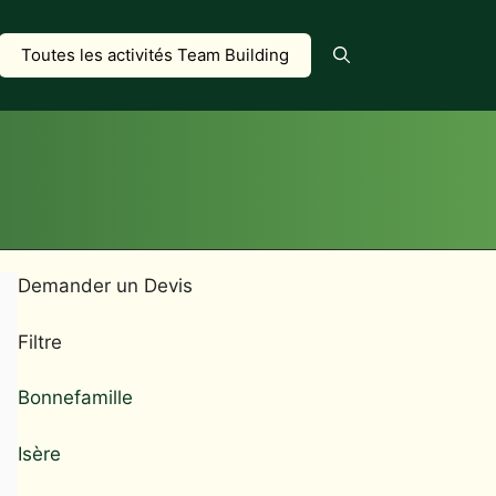
Toutes les activités Team Building
Demander un Devis
Filtre
Bonnefamille
Isère