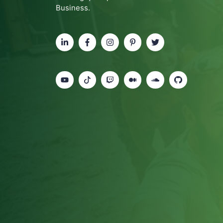
Business.