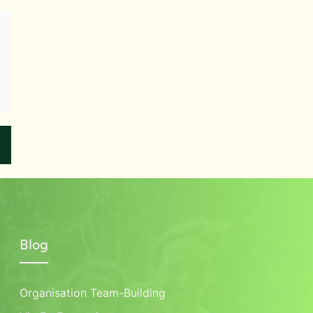
Blog
Organisation Team-Building