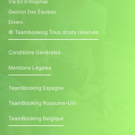
Vie En Entreprise
Gestion Des Équipes
Divers
© Teambooking Tous droits réservés
Conditions Générales
Mentions Légales
TeamBooking Espagne
TeamBooking Royaume-Uni
TeamBooking Belgique