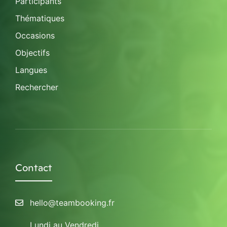
Participants
Thématiques
Occasions
Objectifs
Langues
Rechercher
Contact
hello@teambooking.fr
Lundi au Vendredi