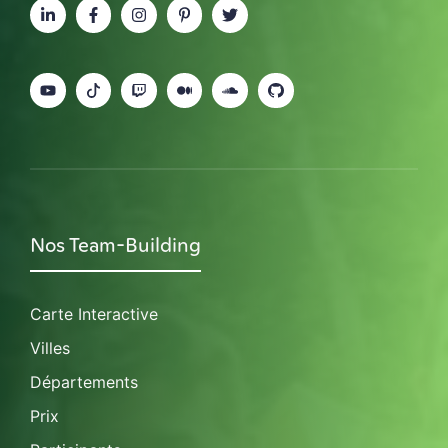
Nos Team-Building
Carte Interactive
Villes
Départements
Prix