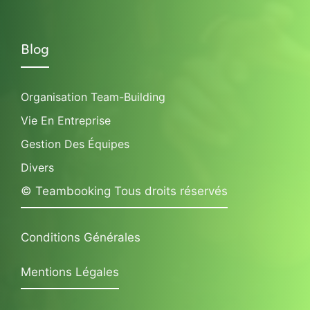
Blog
Organisation Team-Building
Vie En Entreprise
Gestion Des Équipes
Divers
© Teambooking Tous droits réservés
Conditions Générales
Mentions Légales