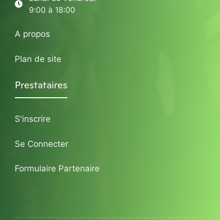
9:00 à 18:00
A propos
Plan de site
Prestataires
S'inscrire
Se Connecter
Formulaire Partenaire